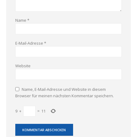
Name
*
E-Mail-Adresse
*
Website
Name, E-Mail-Adresse und Website in diesem
Browser für meinen nächsten Kommentar speichern.
9
+
=
11