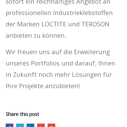
sofort ein reichhaltiges Angebot an
professionellen Industrieklebstoffen
der Marken LOCTITE und TEROSON
anbieten zu können.
Wir freuen uns auf die Erweiterung
unseres Portfolios und darauf, Ihnen
in Zukunft noch mehr Lösungen für
Ihre Projekte anzubieten!
Share this post