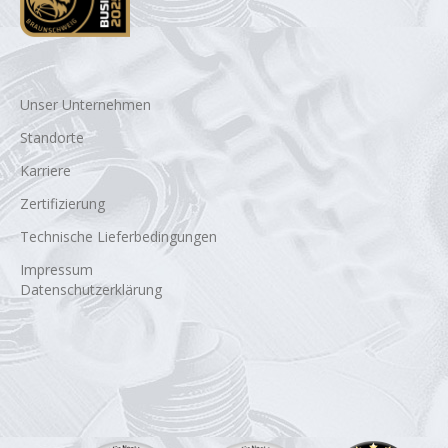
Unser Unternehmen
Standorte
Karriere
Zertifizierung
Technische Lieferbedingungen
Impressum
Datenschutzerklärung