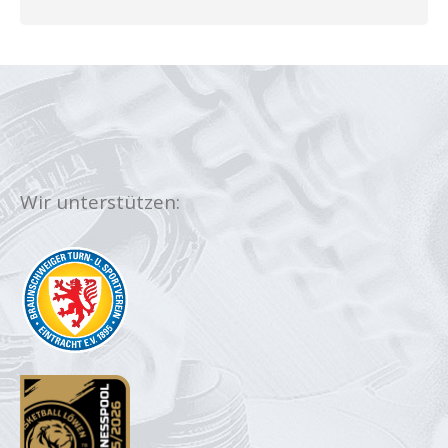
Wir unterstützen: