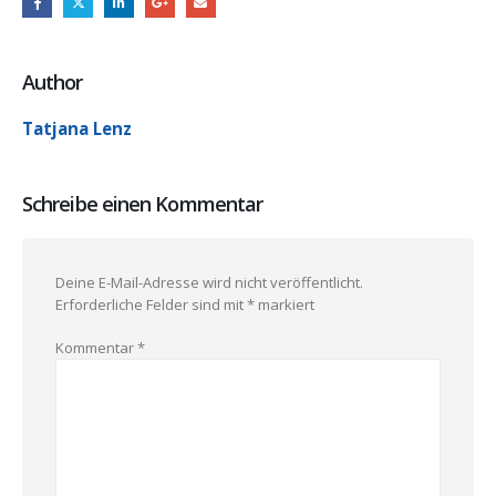
Author
Tatjana Lenz
Schreibe einen Kommentar
Deine E-Mail-Adresse wird nicht veröffentlicht.
Erforderliche Felder sind mit
*
markiert
Kommentar
*