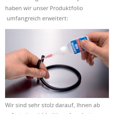
haben wir unser Produktfolio
umfangreich erweitert:
Wir sind sehr stolz darauf, Ihnen ab