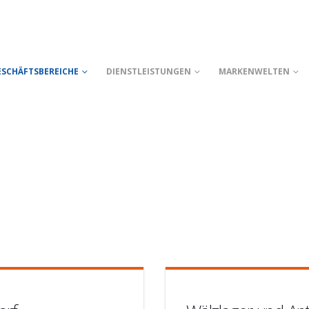
ESCHÄFTSBEREICHE
DIENSTLEISTUNGEN
MARKENWELTEN
E