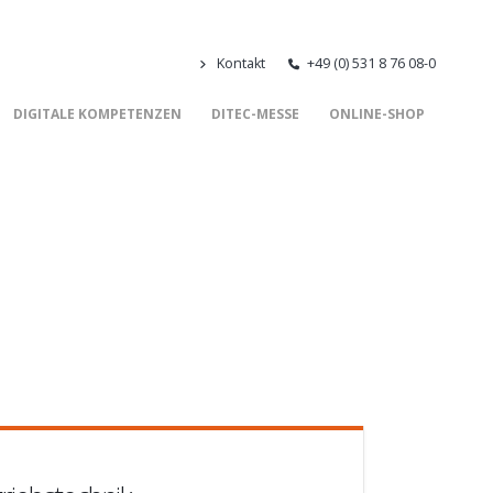
Kontakt
+49 (0) 531 8 76 08-0
DIGITALE KOMPETENZEN
DITEC-MESSE
ONLINE-SHOP