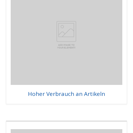
Hoher Verbrauch an Artikeln