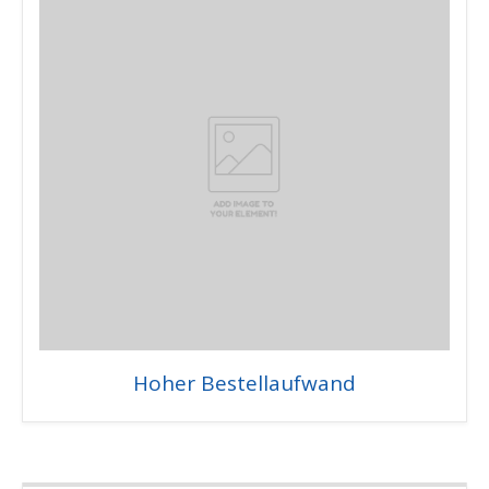
Hoher Bestellaufwand