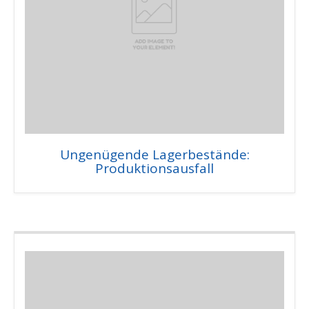
Ungenügende Lagerbestände:
Produktionsausfall