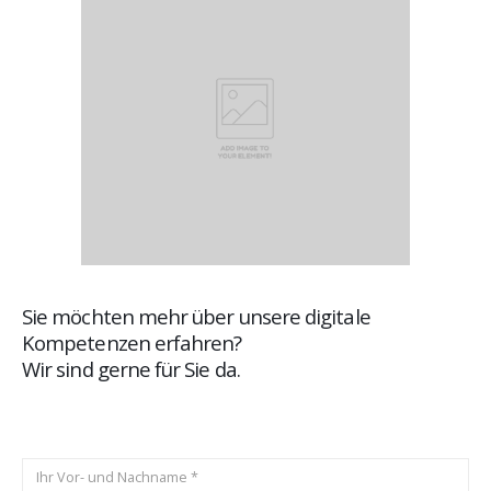
Sie möchten mehr über unsere digitale
Kompetenzen erfahren?
Wir sind gerne für Sie da.