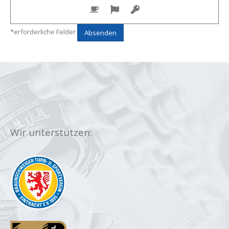
*erforderliche Felder
Wir unterstützen: