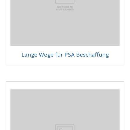
Lange Wege für PSA Beschaffung