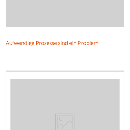
Aufwendige Prozesse sind ein Problem