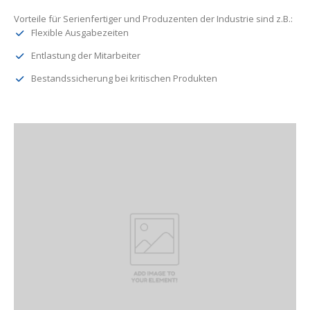
Vorteile für Serienfertiger und Produzenten der Industrie sind z.B.:
Flexible Ausgabezeiten
Entlastung der Mitarbeiter
Bestandssicherung bei kritischen Produkten