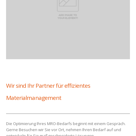
Wir sind Ihr Partner für effizientes
Materialmanagement
Die Optimierung Ihres MRO-Bedarfs beginnt mit einem Gespräch.
Gerne Besuchen wir Sie vor Ort, nehmen Ihren Bedarf auf und
entwickeln für Sie maßgeschneiderte Lösungen.