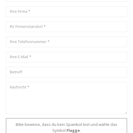
Bitte beweise, dass du kein Spambot bist und wähle das
Symbol
Flagge
.