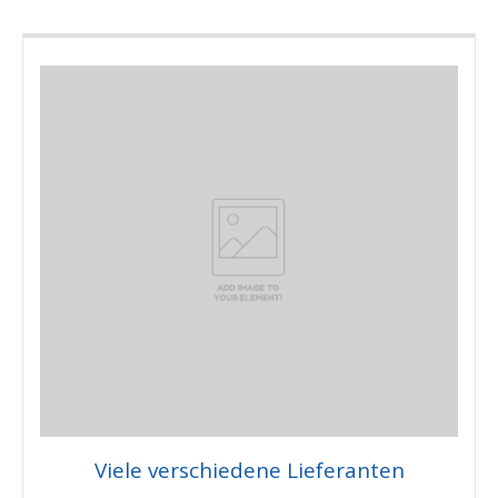
Viele verschiedene Lieferanten