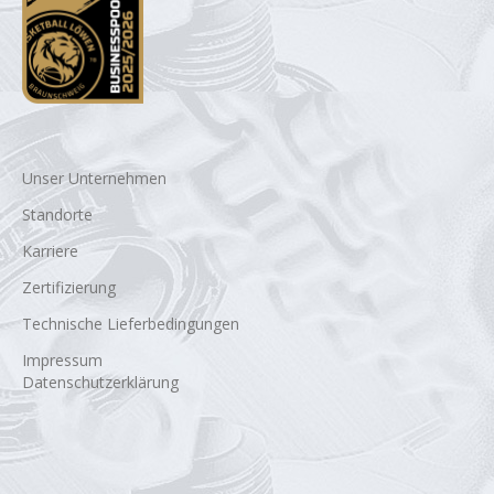
Unser Unternehmen
Standorte
Karriere
Zertifizierung
Technische Lieferbedingungen
Impressum
Datenschutzerklärung