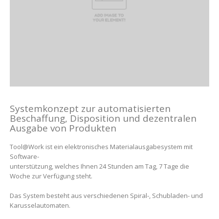
Systemkonzept zur automatisierten
Beschaffung, Disposition und dezentralen
Ausgabe von Produkten
Tool@Work ist ein elektronisches Materialausgabesystem mit
Software-
unterstützung, welches Ihnen 24 Stunden am Tag, 7 Tage die
Woche zur Verfügung steht.
Das System besteht aus verschiedenen Spiral-, Schubladen- und
Karusselautomaten.