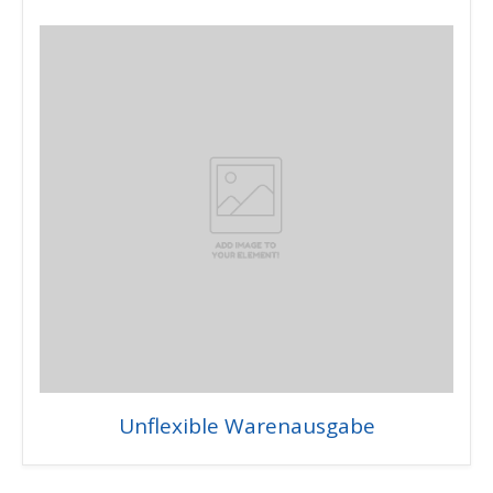
Unflexible Warenausgabe