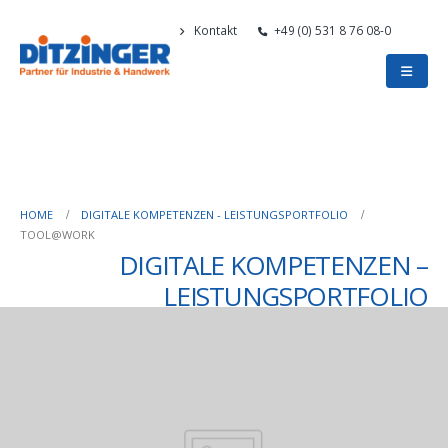
Kontakt
+49 (0) 531 8 76 08-0
HOME
DIGITALE KOMPETENZEN - LEISTUNGSPORTFOLIO
TOOL@WORK
DIGITALE KOMPETENZEN –
LEISTUNGSPORTFOLIO