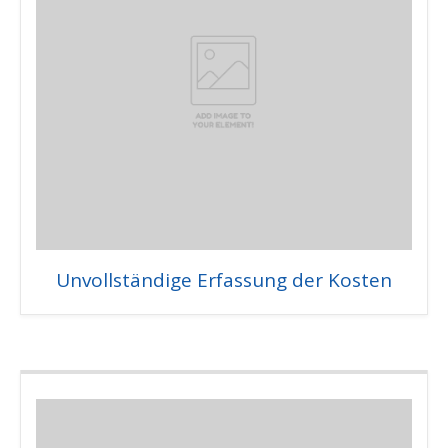
Unvollständige Erfassung der Kosten