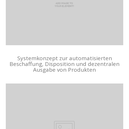
Systemkonzept zur automatisierten
Beschaffung, Disposition und dezentralen
Ausgabe von Produkten