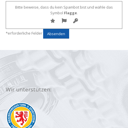
Bitte beweise, dass du kein Spambot bist und wähle das
Symbol
Flagge
.
*erforderliche Felder
Wir unterstützen: