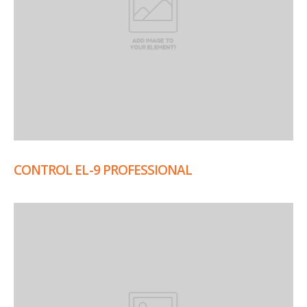
CONTROL EL-9 PROFESSIONAL