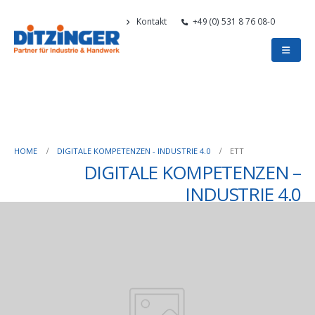
Kontakt
+49 (0) 531 8 76 08-0
HOME
DIGITALE KOMPETENZEN - INDUSTRIE 4.0
ETT
DIGITALE KOMPETENZEN –
INDUSTRIE 4.0