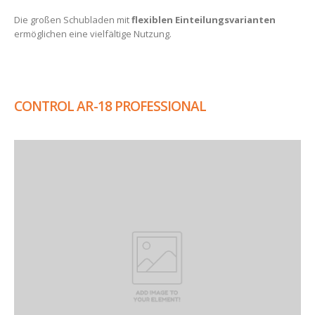
Die großen Schubladen mit
flexiblen Einteilungsvarianten
ermöglichen eine vielfältige Nutzung.
CONTROL AR-18 PROFESSIONAL