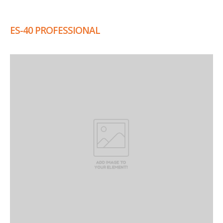
ES-40 PROFESSIONAL