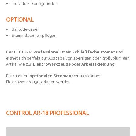
Individuell konfigurierbar
OPTIONAL
Barcode-Leser
Stammdaten einpflegen
Der
ETT ES-40 Professional
ist ein
Schließfachautomat
und
eignet sich perfekt zur Ausgabe von sperrigen oder großvolumigen
Artikel wie z.B.
Elektrowerkzeuge
oder
Arbeitskleidung
.
Durch einen
optionalen Stromanschluss
können
Elektrowerkzeuge geladen werden.
CONTROL AR-18 PROFESSIONAL