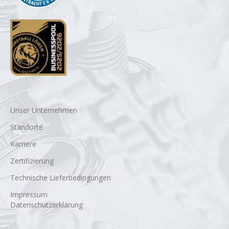
Unser Unternehmen
Standorte
Karriere
Zertifizierung
Technische Lieferbedingungen
Impressum
Datenschutzerklärung