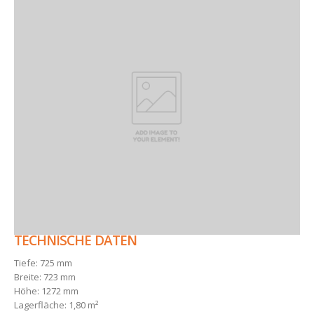
TECHNISCHE DATEN
Tiefe: 725 mm
Breite: 723 mm
Höhe: 1272 mm
Lagerfläche: 1,80 m²