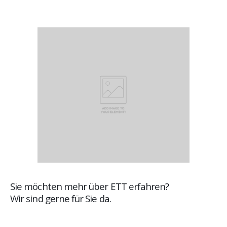
Sie möchten mehr über ETT erfahren?
Wir sind gerne für Sie da.