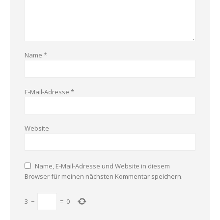
Name
*
E-Mail-Adresse
*
Website
Name, E-Mail-Adresse und Website in diesem
Browser für meinen nächsten Kommentar speichern.
3
−
=
0