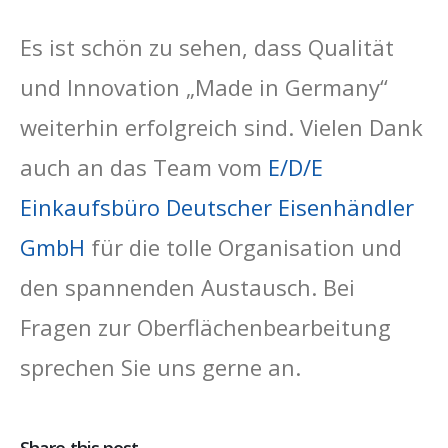
Es ist schön zu sehen, dass Qualität
und Innovation „Made in Germany“
weiterhin erfolgreich sind. Vielen Dank
auch an das Team vom
E/D/E
Einkaufsbüro Deutscher Eisenhändler
GmbH
für die tolle Organisation und
den spannenden Austausch. Bei
Fragen zur Oberflächenbearbeitung
sprechen Sie uns gerne an.