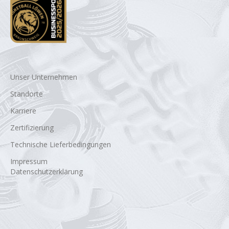
Unser Unternehmen
Standorte
Karriere
Zertifizierung
Technische Lieferbedingungen
Impressum
Datenschutzerklärung