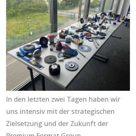
In den letzten zwei Tagen haben wir
uns intensiv mit der strategischen
Zielsetzung und der Zukunft der
Premium Format Group