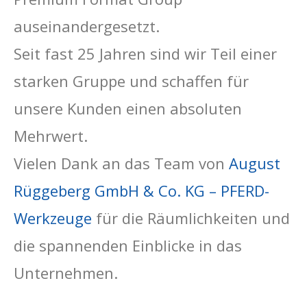
auseinandergesetzt.
Seit fast 25 Jahren sind wir Teil einer
starken Gruppe und schaffen für
unsere Kunden einen absoluten
Mehrwert.
Vielen Dank an das Team von
August
Rüggeberg GmbH & Co. KG – PFERD-
Werkzeuge
für die Räumlichkeiten und
die spannenden Einblicke in das
Unternehmen.