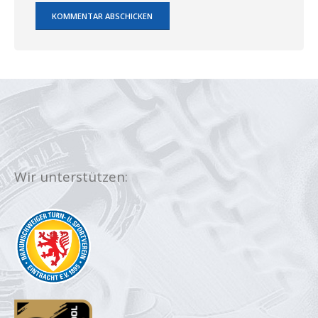
Wir unterstützen: