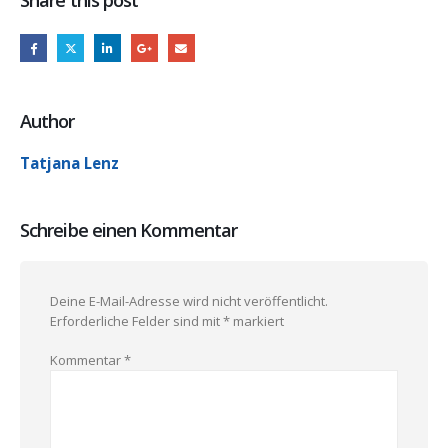
Share this post
Author
Tatjana Lenz
Schreibe einen Kommentar
Deine E-Mail-Adresse wird nicht veröffentlicht.
Erforderliche Felder sind mit
*
markiert
Kommentar
*