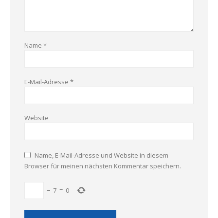
Name
*
E-Mail-Adresse
*
Website
Name, E-Mail-Adresse und Website in diesem
Browser für meinen nächsten Kommentar speichern.
−
7
=
0