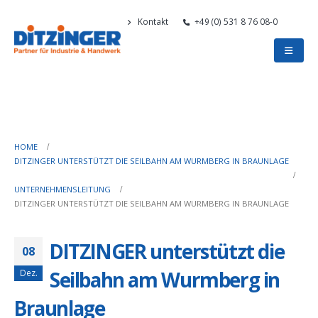
Kontakt
+49 (0) 531 8 76 08-0
HOME
DITZINGER UNTERSTÜTZT DIE SEILBAHN AM WURMBERG IN BRAUNLAGE
UNTERNEHMENSLEITUNG
DITZINGER UNTERSTÜTZT DIE SEILBAHN AM WURMBERG IN BRAUNLAGE
DITZINGER unterstützt die
08
Seilbahn am Wurmberg in
Dez.
Braunlage