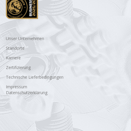
Unser Unternehmen
Standorte
Karriere
Zertifizierung
Technische Lieferbedingungen
Impressum
Datenschutzerklärung