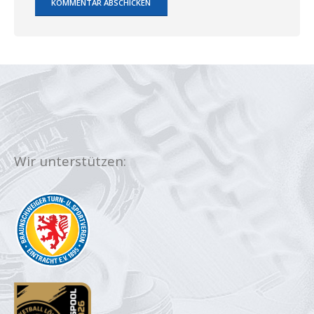
Wir unterstützen: