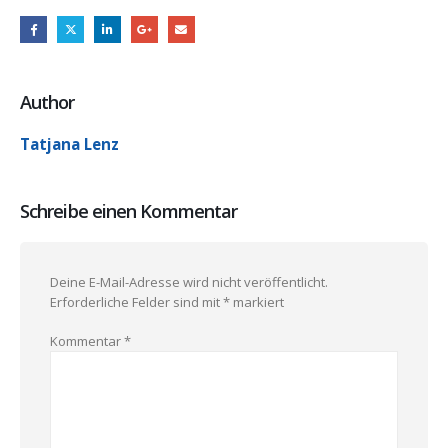
Author
Tatjana Lenz
Schreibe einen Kommentar
Deine E-Mail-Adresse wird nicht veröffentlicht.
Erforderliche Felder sind mit
*
markiert
Kommentar
*