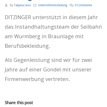
By
Tatjana Lenz
Unternehmensleitung
0 Comments
DITZINGER unterstützt in diesem Jahr
das Instandhaltungsteam der Seilbahn
am Wurmberg in Braunlage mit
Berufsbekleidung.
Als Gegenleistung sind wir für zwei
Jahre auf einer Gondel mit unserer
Firmenwerbung vertreten.
Share this post