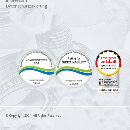
Impressum
Datenschutzerklärung
© Copyright 2024. All Rights Reserved.