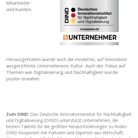
Mitarbeiter
und Kunden.
Herausgehoben wurde auch die moderne, auf Innovation
ausgerichtete Unternehmens-Kultur. Auch der Fokus auf
Themen wie Digitalisierung und Nachhaltigkeit wurde
positiv erwähnt.
Zum DIND
: Das Deutsche Innovationsinsitut für Nachhaltigkeit
und Digitalisierung (DIND) unterstützt Unternehmen, die
besten Talente für die größten Herausforderungen zu finden.
DIND kooperiert mit Partnern und Experten aus Wirtschaft,