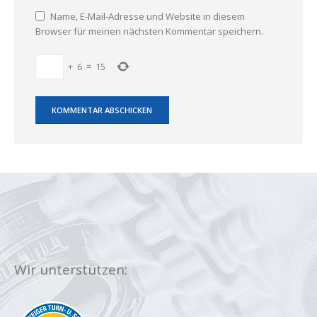
Name, E-Mail-Adresse und Website in diesem
Browser für meinen nächsten Kommentar speichern.
+
6
=
15
Wir unterstützen: