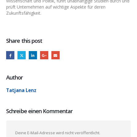
Wissenschaft und Politik, führt unabhängige Studien durch und
prüft Unternehmen auf wichtige Aspekte für deren
Zukunftsfähigkeit.
Share this post
Author
Tatjana Lenz
Schreibe einen Kommentar
Deine E-Mail-Adresse wird nicht veröffentlicht.