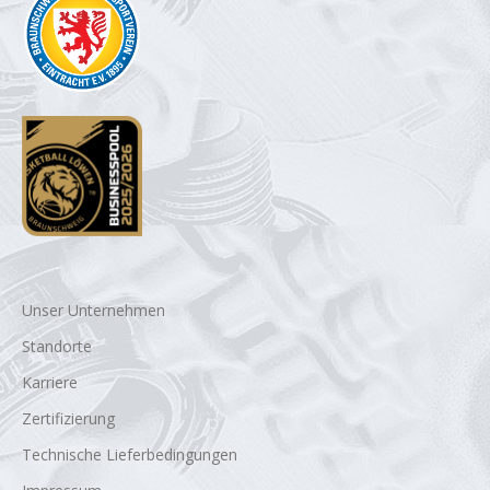
Unser Unternehmen
Standorte
Karriere
Zertifizierung
Technische Lieferbedingungen