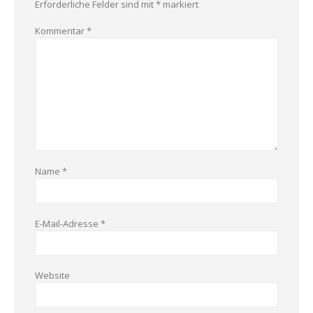
Erforderliche Felder sind mit
*
markiert
Kommentar
*
Name
*
E-Mail-Adresse
*
Website