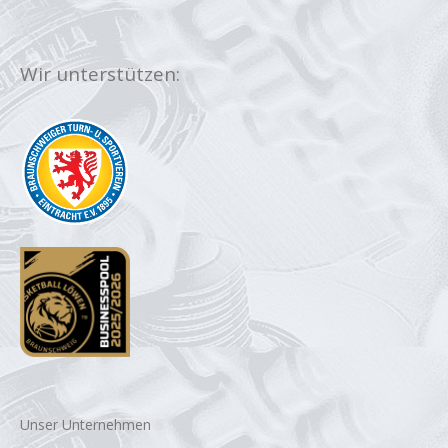
Wir unterstützen:
Unser Unternehmen