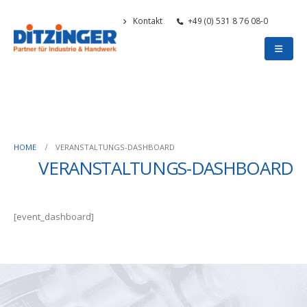
Kontakt
+49 (0) 531 8 76 08-0
HOME
VERANSTALTUNGS-DASHBOARD
VERANSTALTUNGS-DASHBOARD
[event_dashboard]