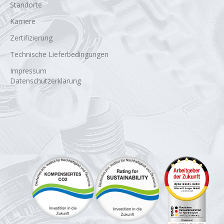
Standorte
Karriere
Zertifizierung
Technische Lieferbedingungen
Impressum
Datenschutzerklärung