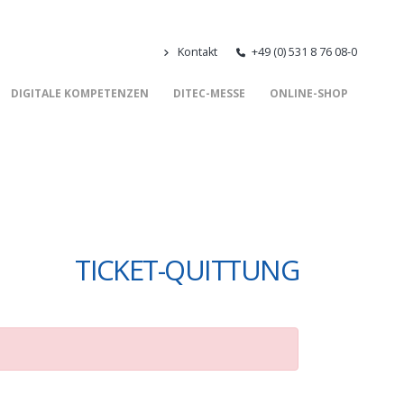
Kontakt
+49 (0) 531 8 76 08-0
DIGITALE KOMPETENZEN
DITEC-MESSE
ONLINE-SHOP
TICKET-QUITTUNG