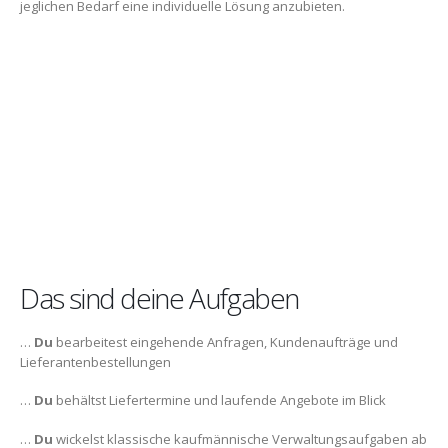
jeglichen Bedarf eine individuelle Lösung anzubieten.
Das sind deine Aufgaben
…
Du
bearbeitest eingehende Anfragen, Kundenaufträge und
Lieferantenbestellungen
…
Du
behältst Liefertermine und laufende Angebote im Blick
…
Du
wickelst klassische kaufmännische Verwaltungsaufgaben ab