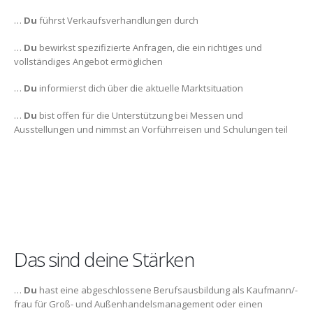
…
Du
führst Verkaufsverhandlungen durch
…
Du
bewirkst spezifizierte Anfragen, die ein richtiges und
vollständiges Angebot ermöglichen
…
Du
informierst dich über die aktuelle Marktsituation
…
Du
bist offen für die Unterstützung bei Messen und
Ausstellungen und nimmst an Vorführreisen und Schulungen teil
Das sind deine Stärken
…
Du
hast eine abgeschlossene Berufsausbildung als Kaufmann/-
frau für Groß- und Außenhandelsmanagement oder einen