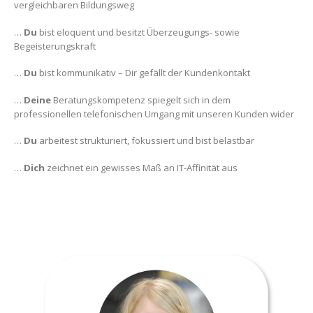
vergleichbaren Bildungsweg
…
Du
bist eloquent und besitzt Überzeugungs- sowie
Begeisterungskraft
…
Du
bist kommunikativ – Dir gefällt der Kundenkontakt
…
Deine
Beratungskompetenz spiegelt sich in dem
professionellen telefonischen Umgang mit unseren Kunden wider
…
Du
arbeitest strukturiert, fokussiert und bist belastbar
…
Dich
zeichnet ein gewisses Maß an IT-Affinität aus