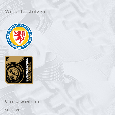
Wir unterstützen:
Unser Unternehmen
Standorte