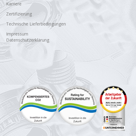
Karriere
Zertifizierung
Technische Lieferbedingungen
Impressum
Datenschutzerklärung