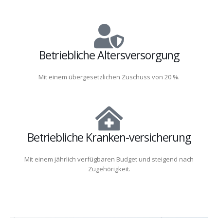
Betriebliche Altersversorgung
Mit einem übergesetzlichen Zuschuss von 20 %.
Betriebliche Kranken-versicherung
Mit einem jährlich verfügbaren Budget und steigend nach
Zugehörigkeit.