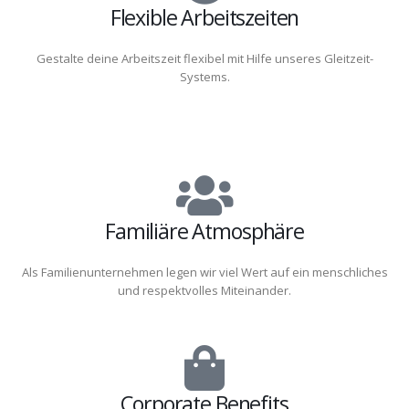
Flexible Arbeitszeiten
Gestalte deine Arbeitszeit flexibel mit Hilfe unseres Gleitzeit-
Systems.
Familiäre Atmosphäre
Als Familienunternehmen legen wir viel Wert auf ein menschliches
und respektvolles Miteinander.
Corporate Benefits