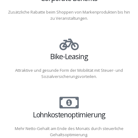
Zusätzliche Rabatte beim Shoppen von Markenprodukten bis hin
zu Veranstaltungen.
Bike-Leasing
Attraktive und gesunde Form der Mobilität mit Steuer- und
Sozialversicherungsvorteilen.
Lohnkostenoptimierung
Mehr Netto-Gehalt am Ende des Monats durch steuerliche
Gehaltsoptimierung.