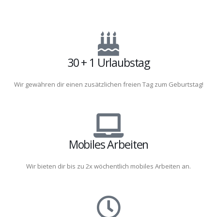
30 + 1 Urlaubstag
Wir gewähren dir einen zusätzlichen freien Tag zum Geburtstag!
Mobiles Arbeiten
Wir bieten dir bis zu 2x wöchentlich mobiles Arbeiten an.