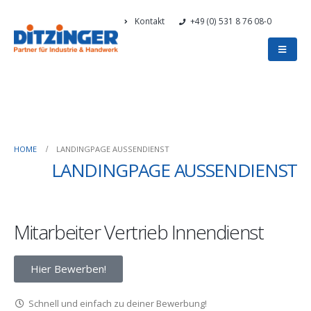
Kontakt
+49 (0) 531 8 76 08-0
HOME
LANDINGPAGE AUSSENDIENST
LANDINGPAGE AUSSENDIENST
Mitarbeiter Vertrieb Innendienst
Hier Bewerben!
Schnell und einfach zu deiner Bewerbung!