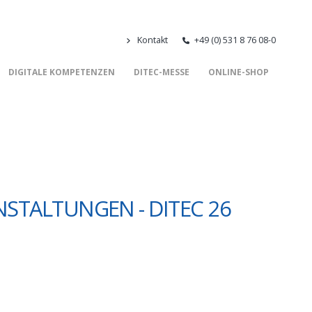
Kontakt
+49 (0) 531 8 76 08-0
DIGITALE KOMPETENZEN
DITEC-MESSE
ONLINE-SHOP
STALTUNGEN - DITEC 26