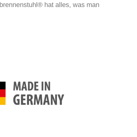
brennenstuhl® hat alles, was man