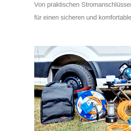
Von praktischen Stromanschlüssen
für einen sicheren und komfortabl