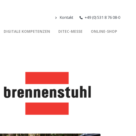
Kontakt
+49 (0) 531 8 76 08-0
DIGITALE KOMPETENZEN
DITEC-MESSE
ONLINE-SHOP