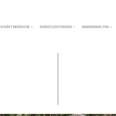
ESCHÄFTSBEREICHE
DIENSTLEISTUNGEN
MARKENWELTEN
E