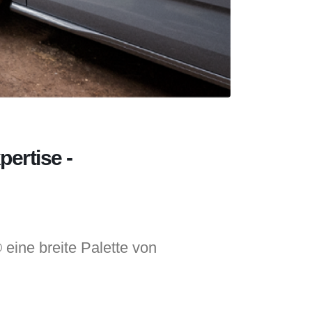
ertise -
eine breite Palette von