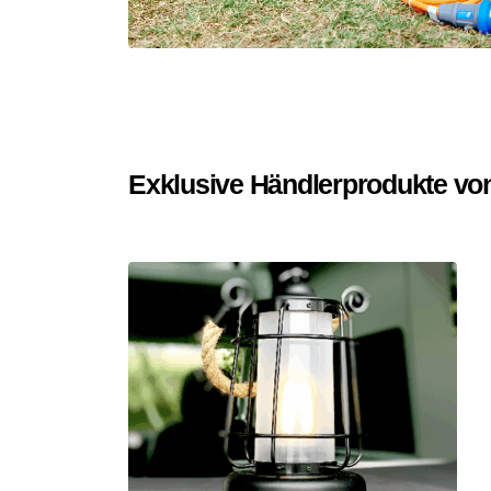
Exklusive Händlerprodukte vo