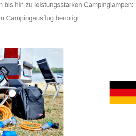
 bis hin zu leistungsstarken Campinglampen: 
en Campingausflug benötigt.