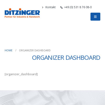
Kontakt
+49 (0) 531 8 76 08-0
HOME
ORGANIZER DASHBOARD
ORGANIZER DASHBOARD
[organizer_dashboard]