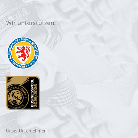
Wir unterstützen:
Unser Unternehmen