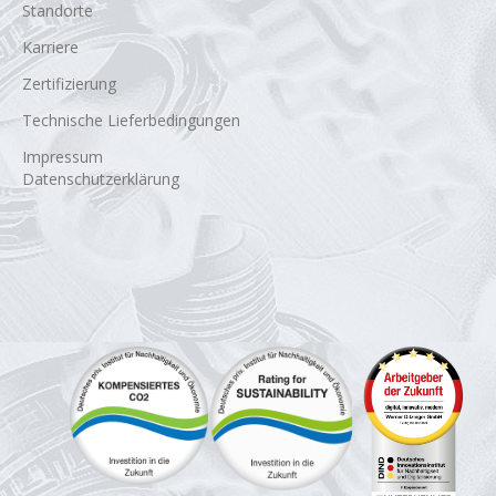
Standorte
Karriere
Zertifizierung
Technische Lieferbedingungen
Impressum
Datenschutzerklärung