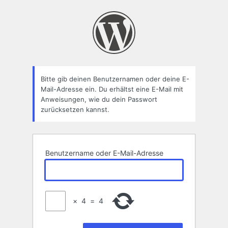
Passwort
zurücksetzen
Bitte gib deinen Benutzernamen oder deine E-
Mail-Adresse ein. Du erhältst eine E-Mail mit
Anweisungen, wie du dein Passwort
zurücksetzen kannst.
Benutzername oder E-Mail-Adresse
×
4
=
4