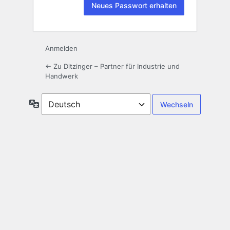
Anmelden
← Zu Ditzinger – Partner für Industrie und
Handwerk
Sprache